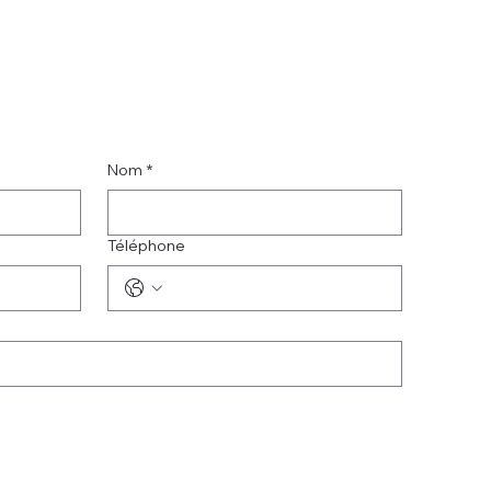
Nom
*
Téléphone