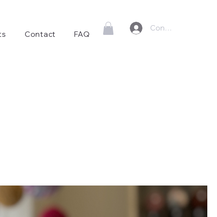
Connexion
ts
Contact
FAQ