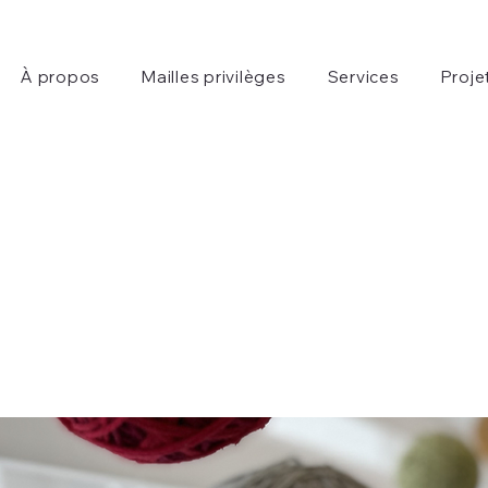
À propos
Mailles privilèges
Services
Proje