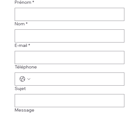
Prénom
*
Nom
*
E-mail
*
Téléphone
Sujet
Message