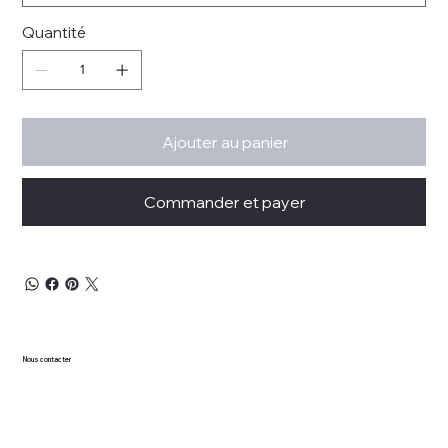
Quantité
Ajouter au panier
Commander et payer
Nous contacter