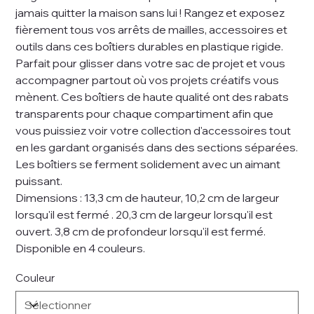
jamais quitter la maison sans lui ! Rangez et exposez
fièrement tous vos arrêts de mailles, accessoires et
outils dans ces boîtiers durables en plastique rigide.
Parfait pour glisser dans votre sac de projet et vous
accompagner partout où vos projets créatifs vous
mènent. Ces boîtiers de haute qualité ont des rabats
transparents pour chaque compartiment afin que
vous puissiez voir votre collection d'accessoires tout
en les gardant organisés dans des sections séparées.
Les boîtiers se ferment solidement avec un aimant
puissant.
Dimensions : 13,3 cm de hauteur, 10,2 cm de largeur
lorsqu'il est fermé . 20,3 cm de largeur lorsqu'il est
ouvert. 3,8 cm de profondeur lorsqu'il est fermé.
Disponible en 4 couleurs.
Couleur