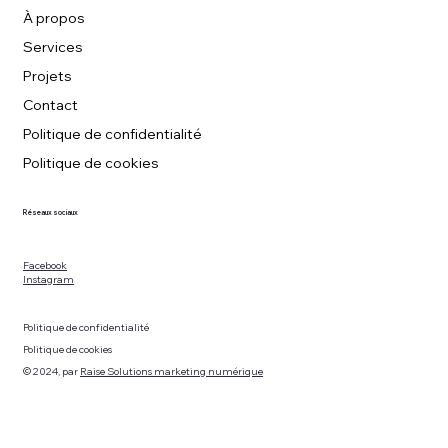
À propos
Services
Projets
Contact
Politique de confidentialité
Politique de cookies
Réseaux sociaux
Facebook
Instagram
Politique de confidentialité
Politique de cookies
© 2024, par
Raise Solutions marketing numérique