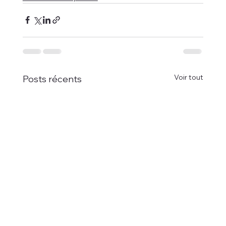
Voir tout
Posts récents