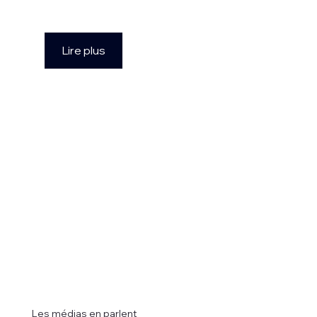
Lire plus
Les médias en parlent