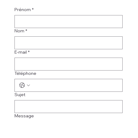
Prénom
*
Nom
*
E-mail
*
Téléphone
Sujet
Message