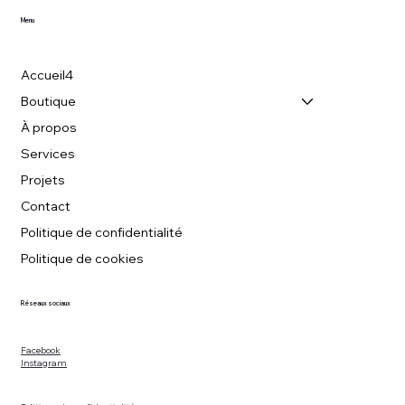
Menu
Accueil4
Boutique
À propos
Services
Projets
Contact
Politique de confidentialité
Politique de cookies
Réseaux sociaux
Facebook
Instagram