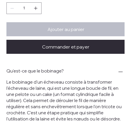
Ajouter au panier
Commander et payer
Qu'est-ce que le bobinage?
Le bobinage d'un écheveau consiste à transformer
l'écheveau de laine, qui est une longue boucle de fil, en
une pelote ou un cake (un format cylindrique facile à
utiliser). Cela permet de dérouler le fil de manière
régulière et sans enchevêtrement lorsque l'on tricote ou
crochète. C'est une étape pratique qui simplifie
l'utilisation de la laine et évite les nœuds ou le désordre.