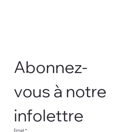
Abonnez-
vous à notre 
infolettre
Email
*